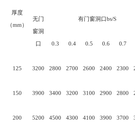
厚度
无门
有门窗洞口
bs/S
（
mm
）
窗洞
口
0.3
0.4
0.5
0.6
0.7
125
3200
2800
2700
2600
2400
2300
150
3900
3400
3200
3100
2900
2800
200
5200
4500
4300
4100
3900
3700