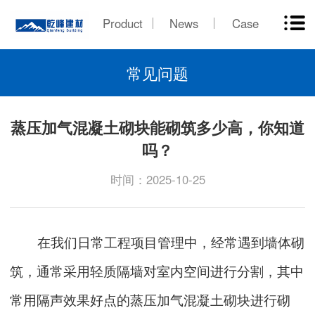
Product
News
Case
常见问题
蒸压加气混凝土砌块能砌筑多少高，你知道
吗？
时间：2025-10-25
在我们日常工程项目管理中，经常遇到墙体砌
筑，通常采用轻质隔墙对室内空间进行分割，其中
常用隔声效果好点的蒸压加气混凝土砌块进行砌