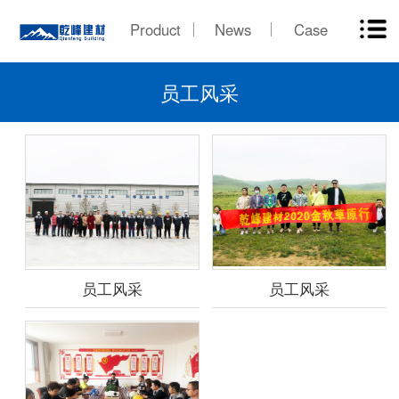
Product
News
Case
员工风采
员工风采
员工风采