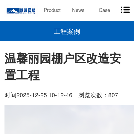
Product
News
Case
工程案例
温馨丽园棚户区改造安
置工程
时间2025-12-25 10-12-46 浏览次数：807